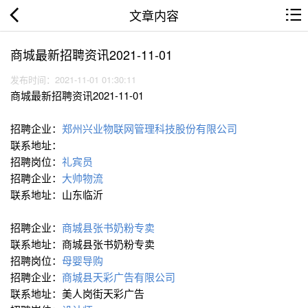
文章内容
商城最新招聘资讯2021-11-01
发布时间：2021-11-01 01:30:11
商城最新招聘资讯2021-11-01
招聘企业：
郑州兴业物联网管理科技股份有限公司
联系地址：
招聘岗位：
礼宾员
招聘企业：
大帅物流
联系地址：山东临沂
招聘企业：
商城县张书奶粉专卖
联系地址：商城县张书奶粉专卖
招聘岗位：
母婴导购
招聘企业：
商城县天彩广告有限公司
联系地址：美人岗街天彩广告