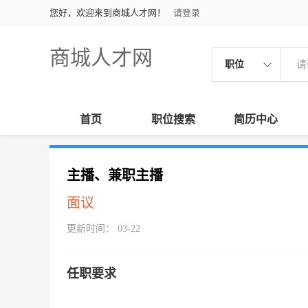
您好，欢迎来到商城人才网！
请登录
商城人才网
职位
首页
职位搜索
简历中心
主播、兼职主播
面议
更新时间： 03-22
任职要求