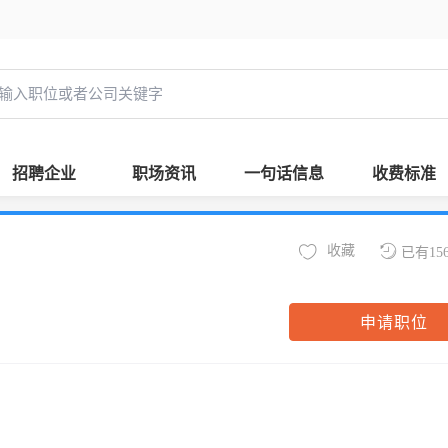
招聘企业
职场资讯
一句话信息
收费标准
收藏
已有15
申请职位