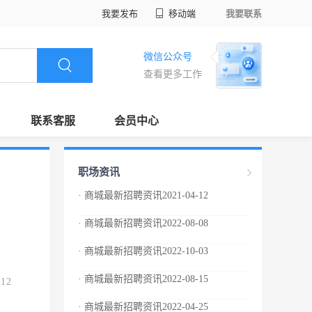
我要发布
移动端
我要联系
微信公众号
查看更多工作
联系客服
会员中心
职场资讯
· 商城最新招聘资讯2021-04-12
· 商城最新招聘资讯2022-08-08
· 商城最新招聘资讯2022-10-03
· 商城最新招聘资讯2022-08-15
.12
· 商城最新招聘资讯2022-04-25