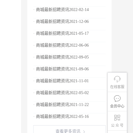
· 商城最新招聘资讯2022-02-14
· 商城最新招聘资讯2021-12-06
· 商城最新招聘资讯2021-05-17
· 商城最新招聘资讯2022-06-06
· 商城最新招聘资讯2022-09-05
· 商城最新招聘资讯2021-09-06
· 商城最新招聘资讯2021-11-01
在线客服
· 商城最新招聘资讯2022-05-02
· 商城最新招聘资讯2021-11-22
会员中心
· 商城最新招聘资讯2022-05-16
公 众 号
查看更多资讯