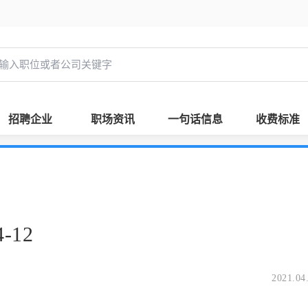
招聘企业
职场资讯
一句话信息
收费标准
-12
2021.04