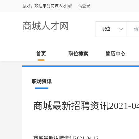
您好，欢迎来到商城人才网！
请登录
商城人才网
职位
首页
职位搜索
简历中心
职场资讯
商城最新招聘资讯2021-04
商城最新招聘资讯2021-04-12