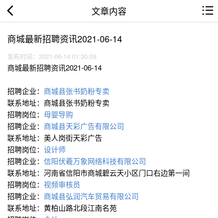
文章内容
商城最新招聘资讯2021-06-14
发布时间：2021-06-14 01:30:09
商城最新招聘资讯2021-06-14
招聘企业：
商城县张书奶粉专卖
联系地址：商城县张书奶粉专卖
招聘岗位：
母婴导购
招聘企业：
商城县天彩广告有限公司
联系地址：美人岗街天彩广告
招聘岗位：
设计师
招聘企业：
信阳伏羲万象网络科技有限公司
联系地址：河南省信阳市商城碧云天小区门口右边第一间
招聘岗位：
视频审核员
招聘企业：
商城县弘润汽车贸易有限公司
联系地址：黄柏山路北段江南名苑