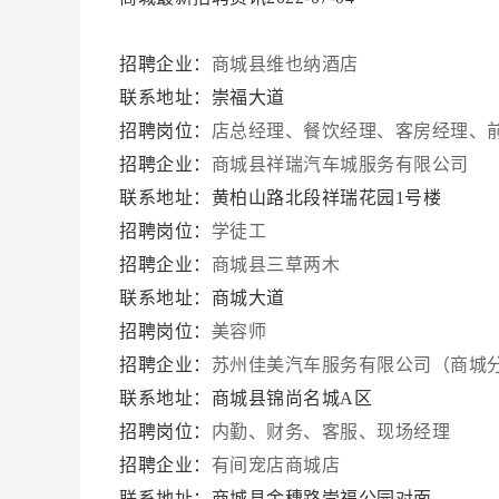
招聘企业：
商城县维也纳酒店
联系地址：崇福大道
招聘岗位：
店总经理、餐饮经理、客房经理、
招聘企业：
商城县祥瑞汽车城服务有限公司
联系地址：黄柏山路北段祥瑞花园1号楼
招聘岗位：
学徒工
招聘企业：
商城县三草两木
联系地址：商城大道
招聘岗位：
美容师
招聘企业：
苏州佳美汽车服务有限公司（商城
联系地址：商城县锦尚名城A区
招聘岗位：
内勤、财务、客服、现场经理
招聘企业：
有间宠店商城店
联系地址：商城县金穗路崇福公园对面