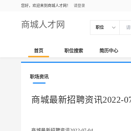
您好，欢迎来到商城人才网！
请登录
商城人才网
职位
首页
职位搜索
简历中心
职场资讯
商城最新招聘资讯2022-07
商城最新招聘资讯2022-07-04