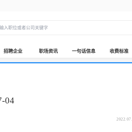
招聘企业
职场资讯
一句话信息
收费标准
-04
2022.07