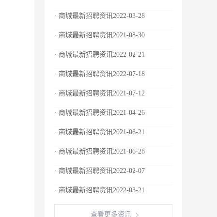
· 商城最新招聘资讯2022-03-28
· 商城最新招聘资讯2021-08-30
· 商城最新招聘资讯2022-02-21
· 商城最新招聘资讯2022-07-18
· 商城最新招聘资讯2021-07-12
· 商城最新招聘资讯2021-04-26
· 商城最新招聘资讯2021-06-21
· 商城最新招聘资讯2021-06-28
· 商城最新招聘资讯2022-02-07
· 商城最新招聘资讯2022-03-21
查看更多资讯