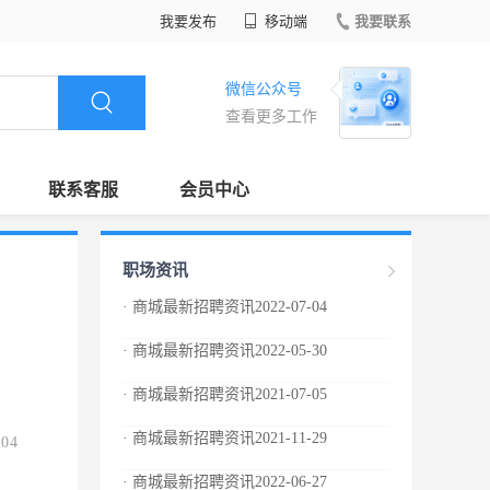
我要发布
移动端
我要联系
微信公众号
查看更多工作
联系客服
会员中心
职场资讯
· 商城最新招聘资讯2022-07-04
· 商城最新招聘资讯2022-05-30
· 商城最新招聘资讯2021-07-05
· 商城最新招聘资讯2021-11-29
.04
· 商城最新招聘资讯2022-06-27