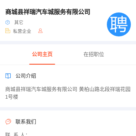
商城县祥瑞汽车城服务有限公司
其它
私营企业
公司主页
在招职位
公司介绍
商城县祥瑞汽车城服务有限公司 黄柏山路北段祥瑞花园
1号楼
联系我们
联 系 人：